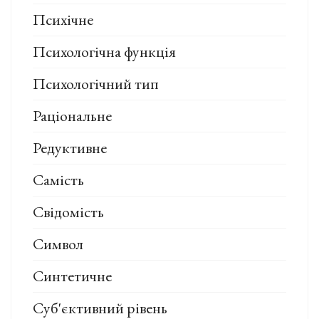
Психічне
Психологічна функція
Психологічний тип
Раціональне
Редуктивне
Самість
Свідомість
Символ
Синтетичне
Суб'єктивний рівень