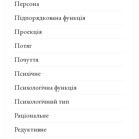
Персона
Підпорядкована функція
Проекція
Потяг
Почуття
Психічне
Психологічна функція
Психологічний тип
Раціональне
Редуктивне