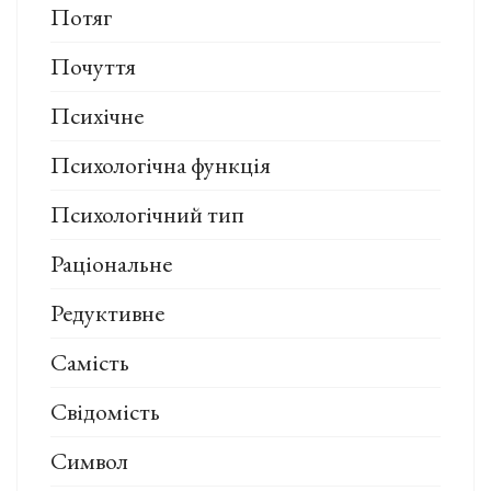
Потяг
Почуття
Психічне
Психологічна функція
Психологічний тип
Раціональне
Редуктивне
Самість
Свідомість
Символ