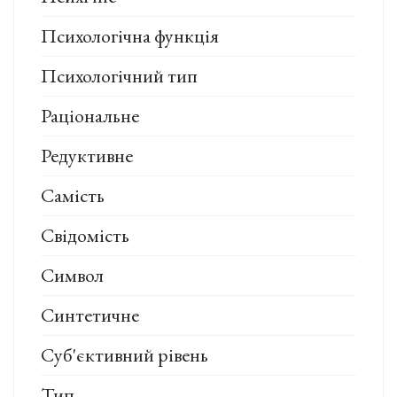
Психологічна функція
Психологічний тип
Раціональне
Редуктивне
Самість
Свідомість
Символ
Синтетичне
Суб'єктивний рівень
Тип