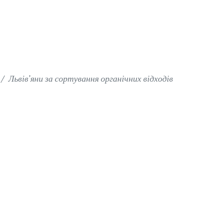
Львів’яни за сортування органічних відходів