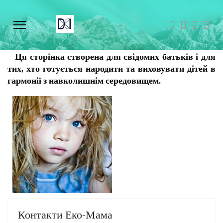
Ця сторінка створена для свідомих батьків і для
тих, хто готується народити та виховувати дітей в
гармонії з навколишнім середовищем.
Контакти Еко-Мама