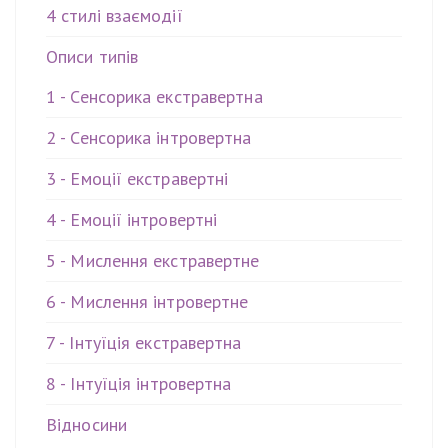
4 стилі взаємодії
Описи типів
1 - Сенсорика екстравертна
2 - Сенсорика інтровертна
3 - Емоції екстравертні
4 - Емоції інтровертні
5 - Мислення екстравертне
6 - Мислення інтровертне
7 - Інтуїція екстравертна
8 - Інтуїція інтровертна
Відносини